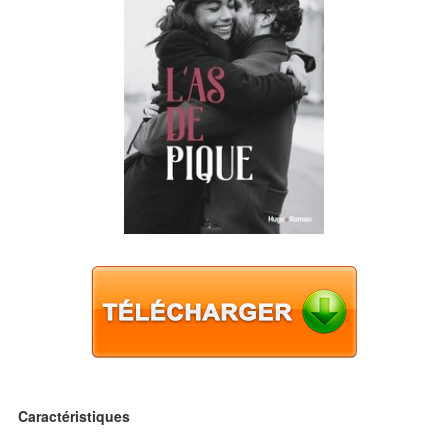
Caractéristiques