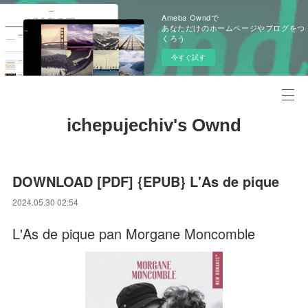
Ameba Owndで
あなただけのホームページやブログをつ
くろう
今すぐ試す
ichepujechiv's Ownd
DOWNLOAD [PDF] {EPUB} L'As de pique
2024.05.30 02:54
L'As de pique pan Morgane Moncomble