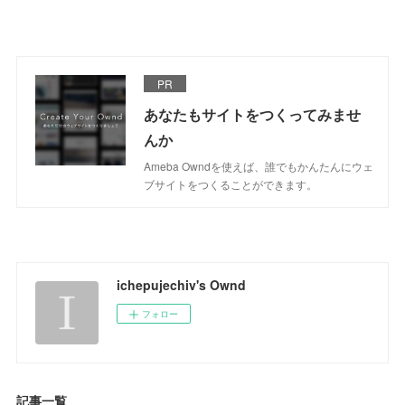
PR
あなたもサイトをつくってみませ
んか
Ameba Owndを使えば、誰でもかんたんにウェ
ブサイトをつくることができます。
ichepujechiv's Ownd
フォロー
記事一覧