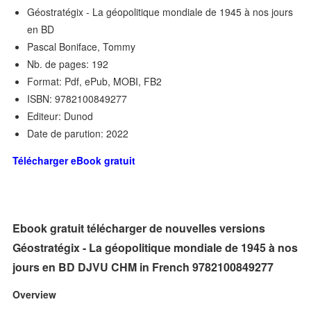
Géostratégix - La géopolitique mondiale de 1945 à nos jours
en BD
Pascal Boniface, Tommy
Nb. de pages: 192
Format: Pdf, ePub, MOBI, FB2
ISBN: 9782100849277
Editeur: Dunod
Date de parution: 2022
Télécharger eBook gratuit
Ebook gratuit télécharger de nouvelles versions
Géostratégix - La géopolitique mondiale de 1945 à nos
jours en BD DJVU CHM in French 9782100849277
Overview