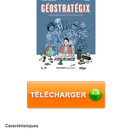
Caractéristiques